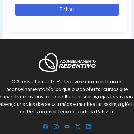
Entrar
O Aconselhamento Redentivo é um ministério de
aconselhamento bíblico que busca ofertar cursos que
capacitem cristãos a aconselhar em suas igrejas locais par
abençoar a vida dos seus irmãos e manifestar, assim, a glóri
de Deus no ministério de ajuda da Palavra.