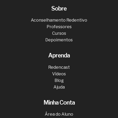
Sobre
Aconselhamento Redentivo
Professores
Cursos
Depoimentos
Aprenda
Redencast
Vídeos
Blog
Ajuda
Minha Conta
Área do Aluno