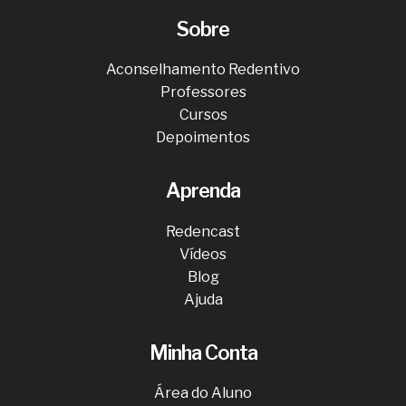
Sobre
Aconselhamento Redentivo
Professores
Cursos
Depoimentos
Aprenda
Redencast
Vídeos
Blog
Ajuda
Minha Conta
Área do Aluno