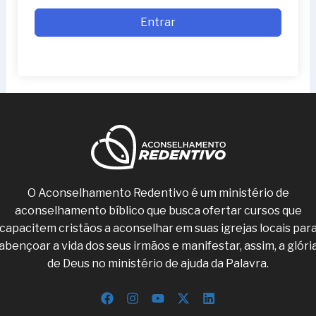
Entrar
O Aconselhamento Redentivo é um ministério de
aconselhamento bíblico que busca ofertar cursos que
capacitem cristãos a aconselhar em suas igrejas locais par
abençoar a vida dos seus irmãos e manifestar, assim, a glóri
de Deus no ministério de ajuda da Palavra.