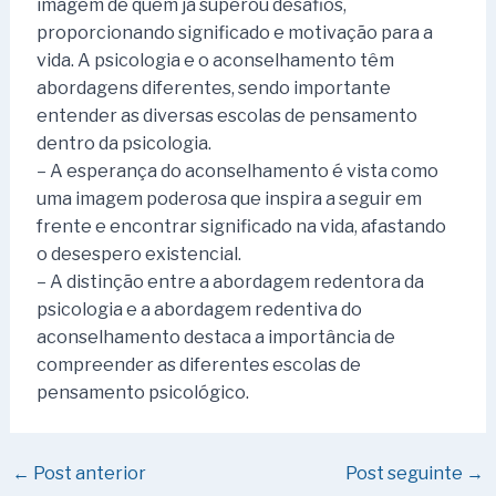
imagem de quem já superou desafios,
proporcionando significado e motivação para a
vida. A psicologia e o aconselhamento têm
abordagens diferentes, sendo importante
entender as diversas escolas de pensamento
dentro da psicologia.
– A esperança do aconselhamento é vista como
uma imagem poderosa que inspira a seguir em
frente e encontrar significado na vida, afastando
o desespero existencial.
– A distinção entre a abordagem redentora da
psicologia e a abordagem redentiva do
aconselhamento destaca a importância de
compreender as diferentes escolas de
pensamento psicológico.
←
Post anterior
Post seguinte
→