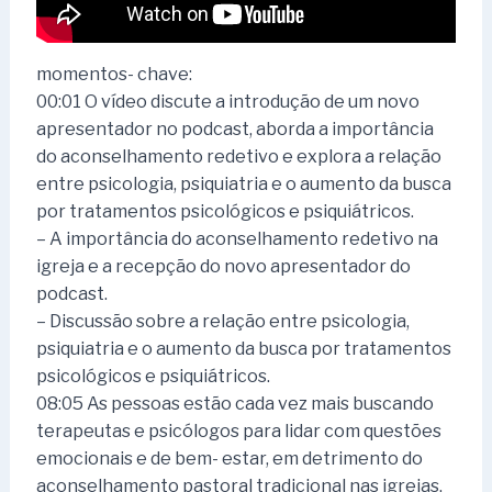
momentos- chave:
00:01 O vídeo discute a introdução de um novo
apresentador no podcast, aborda a importância
do aconselhamento redetivo e explora a relação
entre psicologia, psiquiatria e o aumento da busca
por tratamentos psicológicos e psiquiátricos.
– A importância do aconselhamento redetivo na
igreja e a recepção do novo apresentador do
podcast.
– Discussão sobre a relação entre psicologia,
psiquiatria e o aumento da busca por tratamentos
psicológicos e psiquiátricos.
08:05 As pessoas estão cada vez mais buscando
terapeutas e psicólogos para lidar com questões
emocionais e de bem- estar, em detrimento do
aconselhamento pastoral tradicional nas igrejas.