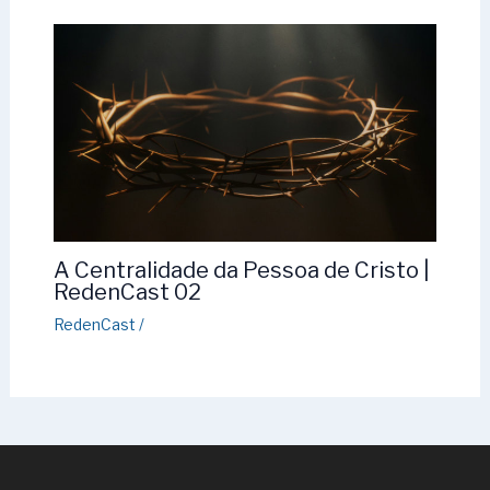
A Centralidade da Pessoa de Cristo |
RedenCast 02
RedenCast
/