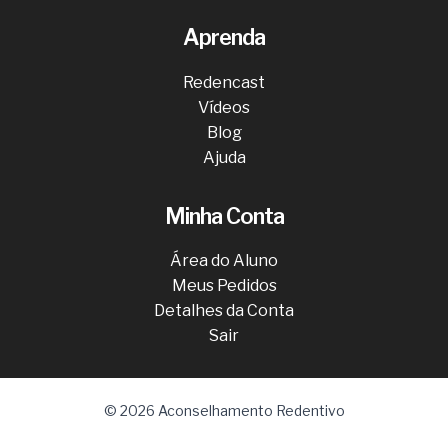
Aprenda
Redencast
Vídeos
Blog
Ajuda
Minha Conta
Área do Aluno
Meus Pedidos
Detalhes da Conta
Sair
© 2026 Aconselhamento Redentivo