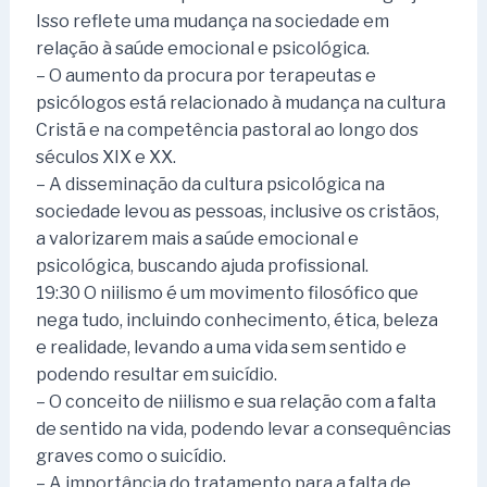
Isso reflete uma mudança na sociedade em
relação à saúde emocional e psicológica.
– O aumento da procura por terapeutas e
psicólogos está relacionado à mudança na cultura
Cristã e na competência pastoral ao longo dos
séculos XIX e XX.
– A disseminação da cultura psicológica na
sociedade levou as pessoas, inclusive os cristãos,
a valorizarem mais a saúde emocional e
psicológica, buscando ajuda profissional.
19:30 O niilismo é um movimento filosófico que
nega tudo, incluindo conhecimento, ética, beleza
e realidade, levando a uma vida sem sentido e
podendo resultar em suicídio.
– O conceito de niilismo e sua relação com a falta
de sentido na vida, podendo levar a consequências
graves como o suicídio.
– A importância do tratamento para a falta de