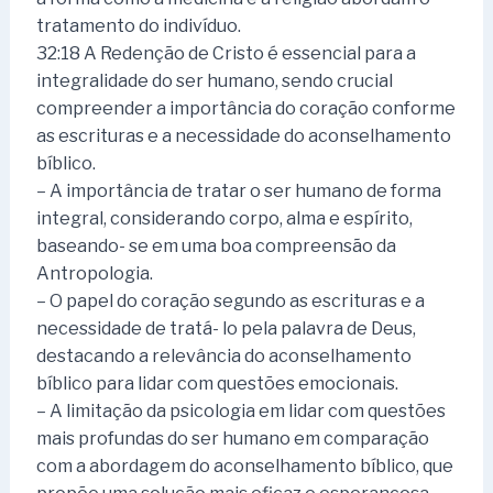
tratamento do indivíduo.
32:18 A Redenção de Cristo é essencial para a
integralidade do ser humano, sendo crucial
compreender a importância do coração conforme
as escrituras e a necessidade do aconselhamento
bíblico.
– A importância de tratar o ser humano de forma
integral, considerando corpo, alma e espírito,
baseando- se em uma boa compreensão da
Antropologia.
– O papel do coração segundo as escrituras e a
necessidade de tratá- lo pela palavra de Deus,
destacando a relevância do aconselhamento
bíblico para lidar com questões emocionais.
– A limitação da psicologia em lidar com questões
mais profundas do ser humano em comparação
com a abordagem do aconselhamento bíblico, que