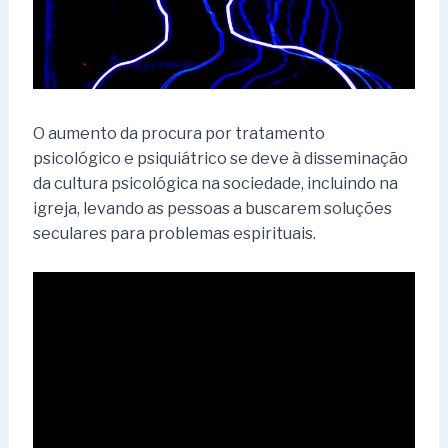
O aumento da procura por tratamento
psicológico e psiquiátrico se deve à disseminação
da cultura psicológica na sociedade, incluindo na
igreja, levando as pessoas a buscarem soluções
seculares para problemas espirituais.