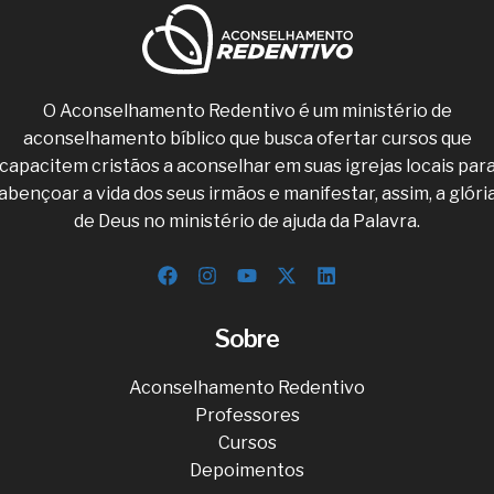
O Aconselhamento Redentivo é um ministério de
aconselhamento bíblico que busca ofertar cursos que
capacitem cristãos a aconselhar em suas igrejas locais par
abençoar a vida dos seus irmãos e manifestar, assim, a glóri
de Deus no ministério de ajuda da Palavra.
Sobre
Aconselhamento Redentivo
Professores
Cursos
Depoimentos